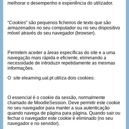
melhorar o desempenho e experiência do utilizador.
“
Cookies
” são pequenos ficheiros de texto que são
armazenados no seu computador ou no seu dispositivo
móvel através do seu navegador (browser).
Permitem aceder a áreas específicas do site e a uma
navegação mais rápida e eficiente, eliminando a
necessidade de introduzir repetidamente as mesmas
informações.
O
site
elearning.ual.pt utiliza dois cookies:
O essencial é o cookie da sessão, normalmente
chamado de MoodleSession. Deve permitir este cookie
no seu navegador para manter a sua autenticação
quando navega de página para página. Quando sair ou
fechar o navegador este cookie é eliminado (no seu
navegador e no servidor).