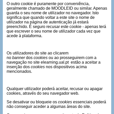
O outro cookie é puramente por conveniência,
geralmente chamado de MOODLEID ou similar. Apenas
guarda o seu nome de utilizador no navegador. Isto
significa que quando voltar a este site o nome de
utilizador na página de autenticação já estará
preenchido. É seguro recusar este cookie - apenas terá
que escrever o seu nome de utilizador cada vez que
acede à plataforma.
Os utilizadores do site ao clicarem
no
banner
dos
cookies
ou ao prosseguirem com a
navegação no site elearning.ual.pt estão a aceitar a
inserção dos
cookies
nos dispositivos acima
mencionados.
Qualquer utilizador poderá aceitar, recusar ou apagar
cookies, através do seu navegador web.
Se desativar ou bloqueie os
cookies
essenciais poderá
não conseguir aceder a algumas áreas do site.