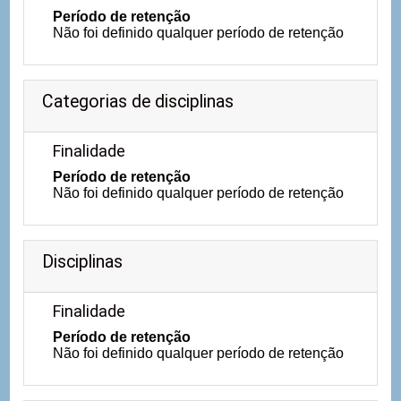
Período de retenção
Não foi definido qualquer período de retenção
Categorias de disciplinas
Finalidade
Período de retenção
Não foi definido qualquer período de retenção
Disciplinas
Finalidade
Período de retenção
Não foi definido qualquer período de retenção